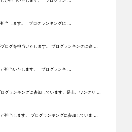
わしが担当いたします。 ブログラン …
が担当します。 ブログランキングに …
ブログを担当いたします。 ブログランキングに参 …
しが担当いたします。 ブログランキ …
ブログランキングに参加しています。是非、ワンクリ …
が担当します。 ブログランキングに参加していま …