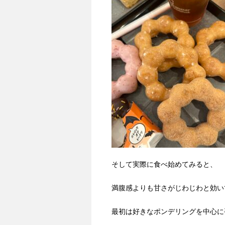
そして実際に食べ始めてみると、
満腹感よりも甘さがじわじわと効い
最初は好きなポンデリングを中心に