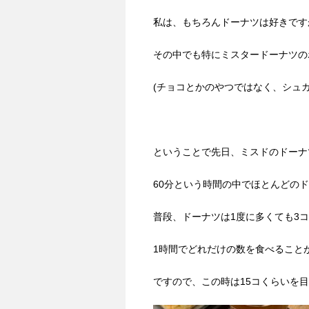
私は、もちろんドーナツは好きです
その中でも特にミスタードーナツの
(チョコとかのやつではなく、シュ
ということで先日、ミスドのドーナ
60分という時間の中でほとんどの
普段、ドーナツは1度に多くても3
1時間でどれだけの数を食べること
ですので、この時は15コくらいを