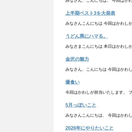
みなさん、こんにちは。 今回はか
上半期ベスト3を大発表
みなさんこんにちは 今回はかわし
うどん県にハマる。
みなさまこんにちは 本日はかわしが
金沢の魅力
みなさん、こんにちは 今回はかわ
爆食い
今回はかわしが担当いたします。 
5月っぽいこと
みなさんこんにちは、 今回はかわし
2026年にやりたいこと