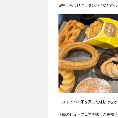
途中からえびグラタンパイなどのし
ミスドでパイ系を買った経験はなか
今回のビュッフェで美味しさを知り