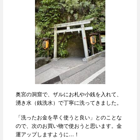
奥宮の洞窟で、ザルにお札や小銭を入れて、
湧き水（銭洗水）で丁寧に洗ってきました。
「洗ったお金を早く使うと良い」とのことな
ので、次のお買い物で使おうと思います。金
運アップしますように…！