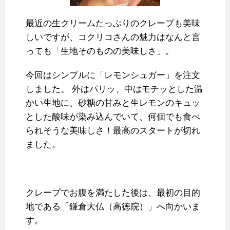
最近の生クリームたっぷりのクレープも美味
しいですが、コクリコさんの魅力はなんと言
っても「生地そのものの美味しさ」。
今回はシンプルに「レモンシュガー」を注文
しました。 外はパリッ、中はモチッとした温
かい生地に、砂糖の甘みと生レモンのキュッ
とした酸味が染み込んでいて、何個でも食べ
られそうな美味しさ！最高のスタートが切れ
ました。
クレープでお腹を満たした後は、最初の目的
地である「鎌倉大仏（高徳院）」へ向かいま
す。