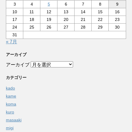
3
4
5
6
7
8
9
10
11
12
13
14
15
16
17
18
19
20
21
22
23
24
25
26
27
28
29
30
31
« 7月
アーカイブ
アーカイブ
カテゴリー
kado
kame
koma
kuro
masaaki
migi