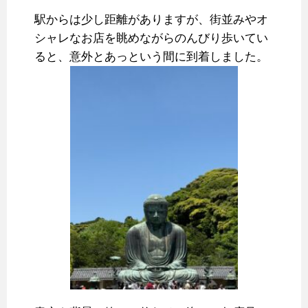
駅からは少し距離がありますが、街並みやオ
シャレなお店を眺めながらのんびり歩いてい
ると、意外とあっという間に到着しました。