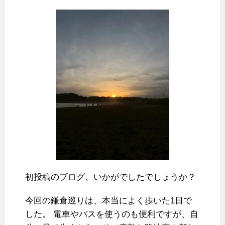
初投稿のブログ、いかがでしたでしょうか？
今回の鎌倉巡りは、本当によく歩いた1日で
した。 電車やバスを使うのも便利ですが、自