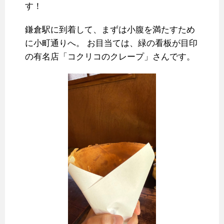
す！
鎌倉駅に到着して、まずは小腹を満たすため
に小町通りへ。 お目当ては、緑の看板が目印
の有名店「コクリコのクレープ」さんです。