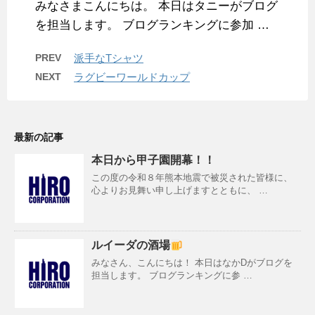
みなさまこんにちは。 本日はタニーがブログ
を担当します。 ブログランキングに参加 …
PREV
派手なTシャツ
NEXT
ラグビーワールドカップ
最新の記事
本日から甲子園開幕！！
この度の令和８年熊本地震で被災された皆様に、
心よりお見舞い申し上げますとともに、 …
ルイーダの酒場
みなさん、こんにちは！ 本日はなかDがブログを
担当します。 ブログランキングに参 …