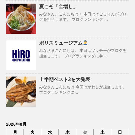
夏こそ「全増し」
みなさん、こんにちは！ 本日はそごしゅんがブロ
グを担当します。 ブログランキング …
ポリスミュージアム
みなさまこんにちは。 本日はツッチーがブログを
担当します。 ブログランキングに参 …
上半期ベスト3を大発表
みなさんこんにちは 今回はかわしが担当します。
ブログランキングに …
2026年8月
月
火
水
木
金
土
日