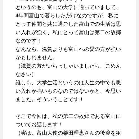
というのも、富山の大学に通っていまして、
4年間富山で暮らしただけなのですが、私に
とって仲間と共に過ごした富山での生活は思
い入れが強く、私にとって富山は第二の故郷
なのです！
なんなら、滋賀よりも富山への愛の方が強い
かもしれません。
（滋賀の方がいらっしゃいましたら、ごめん
なさい）
誰しも、大学生活というのは人生の中でも思
い入れが強いものなのではないかと、今思い
ました。そういうことです！
そこで今回は、私の第二の故郷である富山に
ついてお話します！
（実は、富山大使の柴田理恵さんの後釜を狙