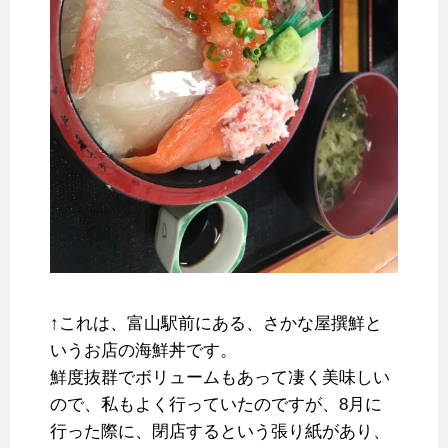
↑これは、富山駅前にある、さかな屋撰鮮と
いうお店の海鮮丼です。
鮮度抜群でボリュームもあって凄く美味しい
ので、私もよく行っていたのですが、8月に
行った際に、閉店するという張り紙があり、