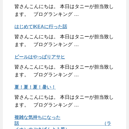
皆さんこんにちは。 本日はタニーが担当致し
ます。 ブログランキング …
はじめてIKEAに行った話
皆さんこんにちは。 本日はタニーが担当致し
ます。 ブログランキング …
ビールはやっぱりアサヒ
皆さんこんにちは。 本日はタニーが担当致し
ます。 ブログランキング …
夏！夏！夏！暑い！
皆さんこんにちは。 本日はタニーが担当致し
ます。 ブログランキング …
複雑な気持ちになった
話 （ラ