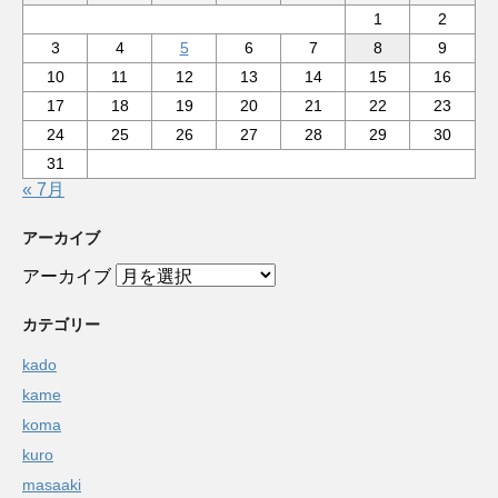
1
2
3
4
5
6
7
8
9
10
11
12
13
14
15
16
17
18
19
20
21
22
23
24
25
26
27
28
29
30
31
« 7月
アーカイブ
アーカイブ
カテゴリー
kado
kame
koma
kuro
masaaki