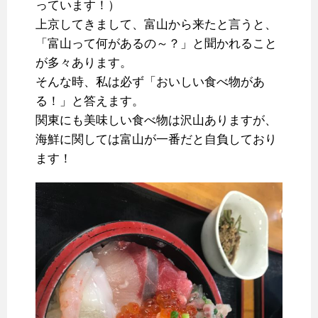
っています！）
上京してきまして、富山から来たと言うと、
「富山って何があるの～？」と聞かれること
が多々あります。
そんな時、私は必ず「おいしい食べ物があ
る！」と答えます。
関東にも美味しい食べ物は沢山ありますが、
海鮮に関しては富山が一番だと自負しており
ます！