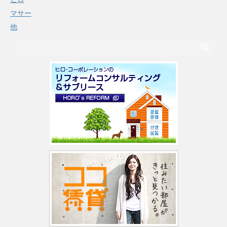
マサー
他