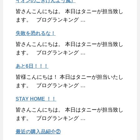
イオンのごきげんよう風）
皆さんこんにちは。 本日はタニーが担当致し
ます。 ブログランキング …
失敗を恐れるな！
皆さんこんにちは。 本日はタニーが担当致し
ます。 ブログランキング …
あと6日！！！
皆様こんにちは！ 本日はタニーが担当いたし
ます。 ブログランキング …
STAY HOME ！！
皆さんこんにちは。 本日はタニーが担当致し
ます。 ブログランキング …
最近の購入品紹介②