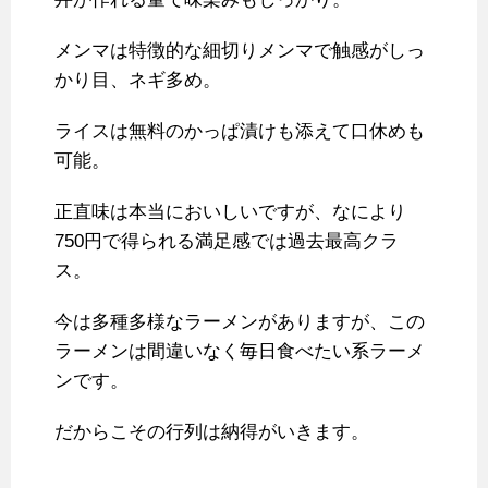
メンマは特徴的な細切りメンマで触感がしっ
かり目、ネギ多め。
ライスは無料のかっぱ漬けも添えて口休めも
可能。
正直味は本当においしいですが、なにより
750円で得られる満足感では過去最高クラ
ス。
今は多種多様なラーメンがありますが、この
ラーメンは間違いなく毎日食べたい系ラーメ
ンです。
だからこその行列は納得がいきます。