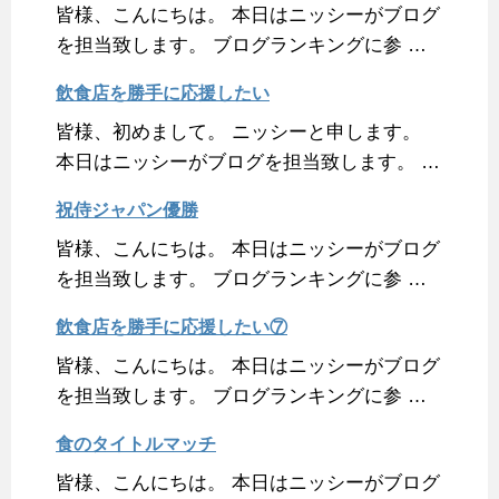
皆様、こんにちは。 本日はニッシーがブログ
を担当致します。 ブログランキングに参 …
飲食店を勝手に応援したい
皆様、初めまして。 ニッシーと申します。
本日はニッシーがブログを担当致します。 …
祝侍ジャパン優勝
皆様、こんにちは。 本日はニッシーがブログ
を担当致します。 ブログランキングに参 …
飲食店を勝手に応援したい⑦
皆様、こんにちは。 本日はニッシーがブログ
を担当致します。 ブログランキングに参 …
食のタイトルマッチ
皆様、こんにちは。 本日はニッシーがブログ