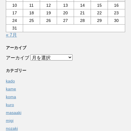
10
11
12
13
14
15
16
17
18
19
20
21
22
23
24
25
26
27
28
29
30
31
« 7月
アーカイブ
アーカイブ
カテゴリー
kado
kame
koma
kuro
masaaki
migi
nozaki