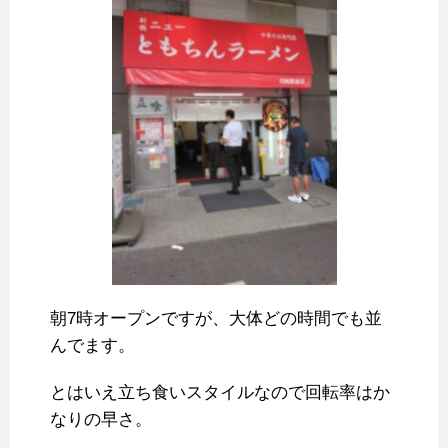
朝7時オープンですが、大体どの時間でも並
んでます。
とはいえ立ち食いスタイルなので回転率はか
なりの早さ。