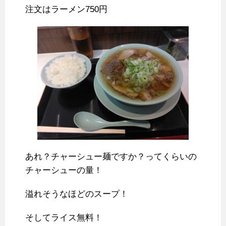
注文はラーメン750円
あれ？チャーシュー麺ですか？ってくらいの
チャーシューの量！
溢れそうなほどのスープ！
そしてライス無料！