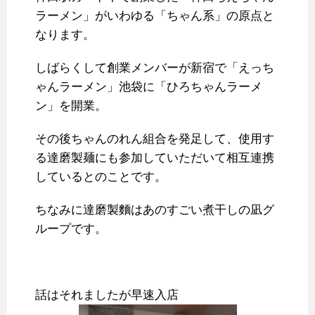
ラーメン」がいわゆる「ちゃん系」の原点と
なります。
しばらくして創業メンバーが新宿で「えっち
ゃんラーメン」池袋に「ひろちゃんラーメ
ン」を開業。
その後ちゃんのれん組合を発足して、使用す
る達磨製麺にも参加していただいて相互連携
しているとのことです。
ちなみに達磨製麵はあのすごい煮干しの凪グ
ループです。
話はそれましたが早速入店