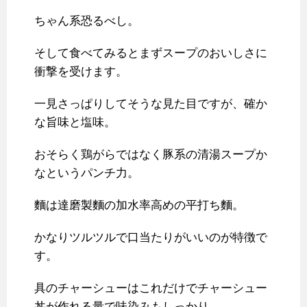
ちゃん系恐るべし。
そして食べてみるとまずスープのおいしさに
衝撃を受けます。
一見さっぱりしてそうな見た目ですが、確か
な旨味と塩味。
おそらく鶏がらではなく豚系の清湯スープか
なというパンチ力。
麵は達磨製麵の加水率高めの平打ち麵。
かなりツルツルで口当たりがいいのが特徴で
す。
具のチャーシューはこれだけでチャーシュー
丼が作れる量で味染みもしっかり。