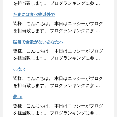
を担当致します。 ブログランキングに参 …
たまには食べ物以外で
皆様、こんにちは。 本日はニッシーがブログ
を担当致します。 ブログランキングに参 …
猛暑で食欲がないあなたへ
皆様、こんにちは。 本日はニッシーがブログ
を担当致します。 ブログランキングに参 …
○○如く
皆様、こんにちは。 本日はニッシーがブログ
を担当致します。 ブログランキングに参 …
夢○○
皆様、こんにちは。 本日はニッシーがブログ
を担当致します。 ブログランキングに参 …