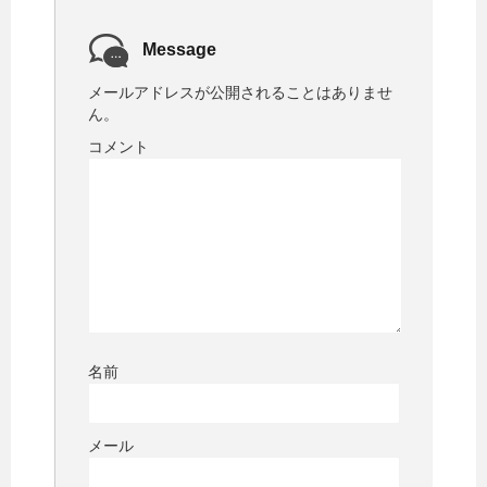
Message
メールアドレスが公開されることはありませ
ん。
コメント
名前
メール