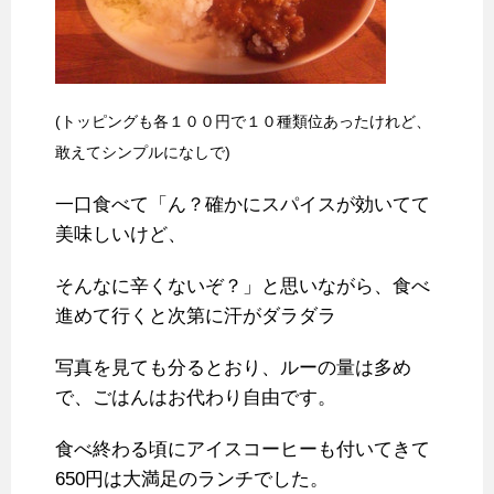
(トッピングも各１００円で１０種類位あったけれど、
敢えてシンプルになしで)
一口食べて「ん？確かにスパイスが効いてて
美味しいけど、
そんなに辛くないぞ？」と思いながら、食べ
進めて行くと次第に汗がダラダラ
写真を見ても分るとおり、ルーの量は多め
で、ごはんはお代わり自由です。
食べ終わる頃にアイスコーヒーも付いてきて
650円は大満足のランチでした。