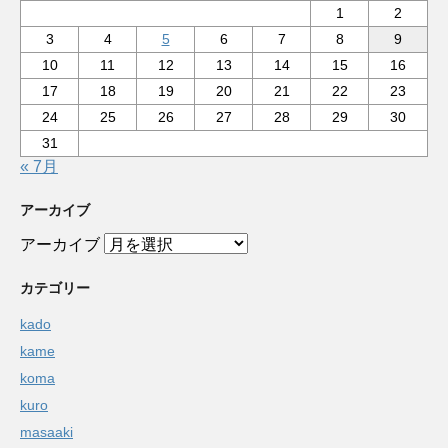
1
2
3
4
5
6
7
8
9
10
11
12
13
14
15
16
17
18
19
20
21
22
23
24
25
26
27
28
29
30
31
« 7月
アーカイブ
アーカイブ
カテゴリー
kado
kame
koma
kuro
masaaki