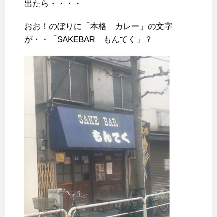
出たら・・・・
おお！のぼりに「本格 カレー」の文字
が・・「SAKEBAR もんてく」？