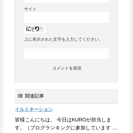
サイト
上に表示された文字を入力してください。
関連記事
イルミネーション
皆様こんにちは。 今日はKUROが担当しま
す。（ブログランキングに参加しています …