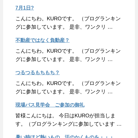
7月1日?
こんにちわ。KUROです。 （ブログランキン
グに参加しています。 是非、ワンクリ …
不動産ではなく負動産？
こんにちわ。KUROです。 （ブログランキン
グに参加しています。 是非、ワンクリ …
つるつるもちもち？
こんにちわ。KUROです。 （ブログランキン
グに参加しています。 是非、ワンクリ …
現場バス見学会 ご参加の御礼
皆様こんにちは。 今日はKUROが担当しま
す。（ブログランキングに参加しています …
暑い時ほど熱いもの、汗のかくものを・・・