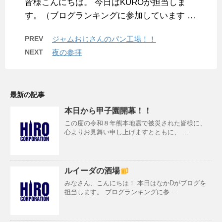
皆様こんにちは。 今日はKUROが担当しま
す。（ブログランキングに参加しています …
PREV
ジャムおじさんのパン工場！！
NEXT
夜の参拝
最新の記事
本日から甲子園開幕！！
この度の令和８年熊本地震で被災された皆様に、
心よりお見舞い申し上げますとともに、 …
ルイーダの酒場
みなさん、こんにちは！ 本日はなかDがブログを
担当します。 ブログランキングに参 …