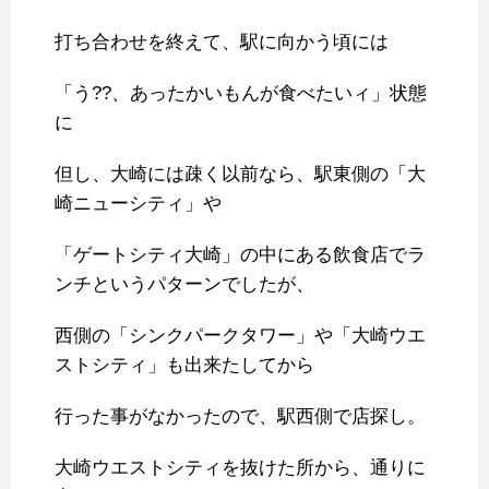
打ち合わせを終えて、駅に向かう頃には
「う??、あったかいもんが食べたいィ」状態
に
但し、大崎には疎く以前なら、駅東側の「大
崎ニューシティ」や
「ゲートシティ大崎」の中にある飲食店でラ
ンチというパターンでしたが、
西側の「シンクパークタワー」や「大崎ウエ
ストシティ」も出来たしてから
行った事がなかったので、駅西側で店探し。
大崎ウエストシティを抜けた所から、通りに