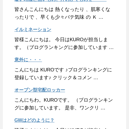
皆さんこんにちは 熱くなったり 、肌寒くな
ったりで 、早くも少々バテ気味 の Ｋ …
イルミネーション
皆様こんにちは。 今日はKUROが担当しま
す。（ブログランキングに参加しています …
意外に・・・
こんにちは KUROです ♪ブログランキングに
登録しています♪ クリック＆コメン …
オープン型宅配ロッカー
こんにちわ。KUROです。 （ブログランキン
グに参加しています。 是非、ワンクリ …
GWはどのように？