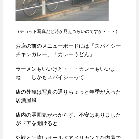
（チョット写真だと時が見えづらいのですが・・・）
お店の前のメニューボードには「スパイシー
チキンカレー」「カレーうどん」
ラーメンもいいけど・・・カレーもいいよ
ね しかもスパイシーって
店の外観は写真の通りちょっと年季が入った
居酒屋風
店内の雰囲気がわからず、不安はありました
がドアを開けると
外観とは違いオールドアメリカン？な内装で