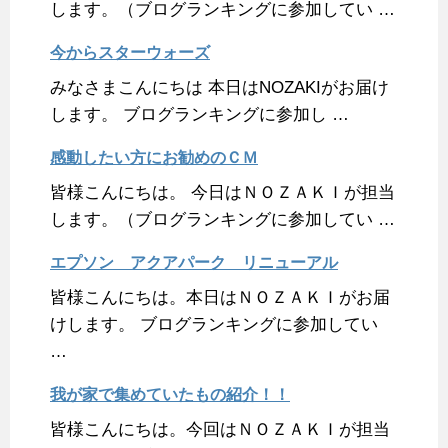
します。（ブログランキングに参加してい …
今からスターウォーズ
みなさまこんにちは 本日はNOZAKIがお届け
します。 ブログランキングに参加し …
感動したい方にお勧めのＣＭ
皆様こんにちは。 今日はＮＯＺＡＫＩが担当
します。（ブログランキングに参加してい …
エプソン アクアパーク リニューアル
皆様こんにちは。本日はＮＯＺＡＫＩがお届
けします。 ブログランキングに参加してい
…
我が家で集めていたもの紹介！！
皆様こんにちは。今回はＮＯＺＡＫＩが担当