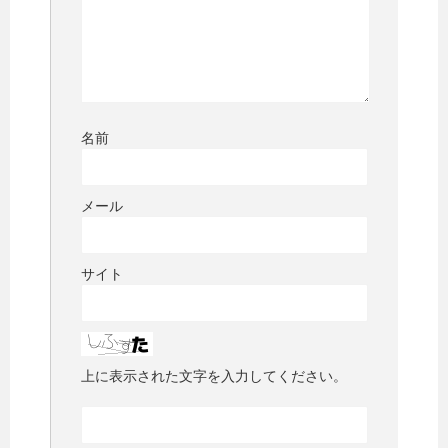
名前
メール
サイト
上に表示された文字を入力してください。