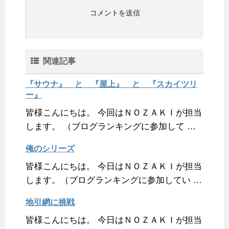
関連記事
『サウナ』 と 『屋上』 と 『スカイツリ
ー』
皆様こんにちは。 今回はＮＯＺＡＫＩが担当
します。 （ブログランキングに参加して …
俺のシリーズ
皆様こんにちは。 今日はＮＯＺＡＫＩが担当
します。（ブログランキングに参加してい …
地引網に挑戦
皆様こんにちは。 今日はＮＯＺＡＫＩが担当