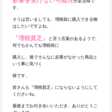
影響を受けない可能性
がある様で
す。
そうは言いましても、増税前に購入できる物
はしたいですよね。
『増税貧乏』
と言う言葉があるようで、
何でもかんでも増税前に
購入し、後でそんなに必要がなかった商品と
いう事に気づく
様です。
皆さんも『増税貧乏』にならないようにして
くださいね。
最後までお付き合いいただき、ありがとうご