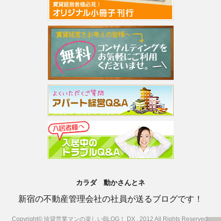
カラダ 動かさんとネ
新宿の不動産管理会社の社員が送るブログです！
Copyright© 珍貸営業マンの楽しいBLOG！ DX , 2012 All Rights Reserved.