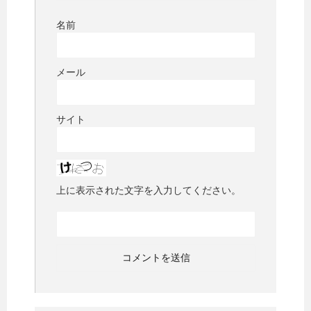
名前
メール
サイト
上に表示された文字を入力してください。