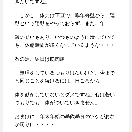
きたいですね。
しかし、体力は正直で、昨年終盤から、運
動という運動をやっておらず、また、年
齢のせいもあり、いつものように滑っていて
も、休憩時間が多くなっているような・・・
案の定、翌日は筋肉痛
無理をしているつもりはないけど、今まで
と同じことを続けるには、日ごろから
体を動かしていないとダメですね。心は若い
つもりでも、体がついていきません。
おまけに、年末年始の暴飲暴食のツケがおな
か周りに・・・・