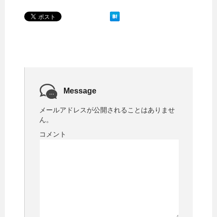
k
s
t
Message
メールアドレスが公開されることはありませ
ん。
コメント