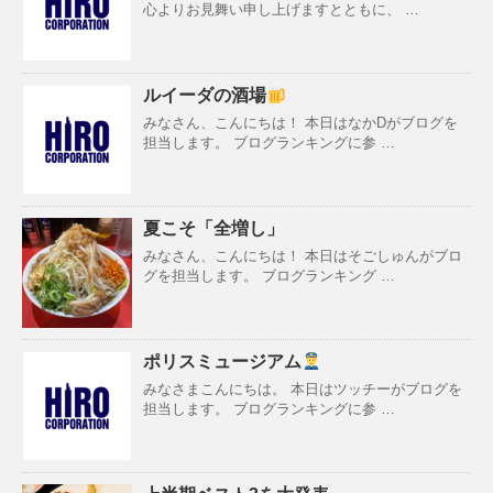
心よりお見舞い申し上げますとともに、 …
ルイーダの酒場
みなさん、こんにちは！ 本日はなかDがブログを
担当します。 ブログランキングに参 …
夏こそ「全増し」
みなさん、こんにちは！ 本日はそごしゅんがブロ
グを担当します。 ブログランキング …
ポリスミュージアム
みなさまこんにちは。 本日はツッチーがブログを
担当します。 ブログランキングに参 …