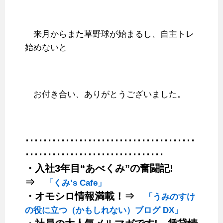
来月からまた草野球が始まるし、自主トレ
始めないと
お付き合い、ありがとうございました。
･･････････････････････････････････････
･･･････････････････････････････
・入社3年目“あべくみ”の奮闘記!
⇒
「くみ’s Cafe」
・オモシロ情報満載！⇒
「うみのすけ
の役に立つ（かもしれない）ブログ DX」