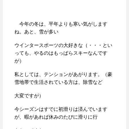
今年の冬は、平年よりも寒い気がします
ね。あと、雪が多い
ウインタースポーツの大好きな（・・・とい
っても、やるのはもっぱらスキーなんです
が）
私としては、テンションがあがります。（豪
雪地帯で生活されている方は、除雪など
大変ですが）
今シーズンはすでに初滑りは済んでいます
が、暇があれば休みのたびに滑りに行