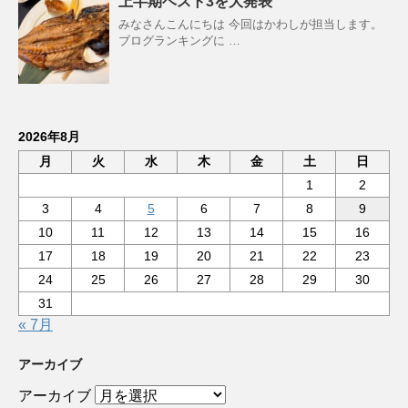
上半期ベスト3を大発表
みなさんこんにちは 今回はかわしが担当します。
ブログランキングに …
2026年8月
月
火
水
木
金
土
日
1
2
3
4
5
6
7
8
9
10
11
12
13
14
15
16
17
18
19
20
21
22
23
24
25
26
27
28
29
30
31
« 7月
アーカイブ
アーカイブ