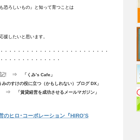
も恐ろしいもの』と知って育つことは
応援したいと思います。
・・・・・・・・・・・・・・・・・・・・・・・・・
・・・・・・・・・・・・・・・
闘記! ⇒
「くみ’s Cafe」
うみのすけの役に立つ（かもしれない）ブログ DX」
! ⇒
「賃貸経営を成功させるメールマガジン」
のヒロ･コーポレーション『HIRO’S