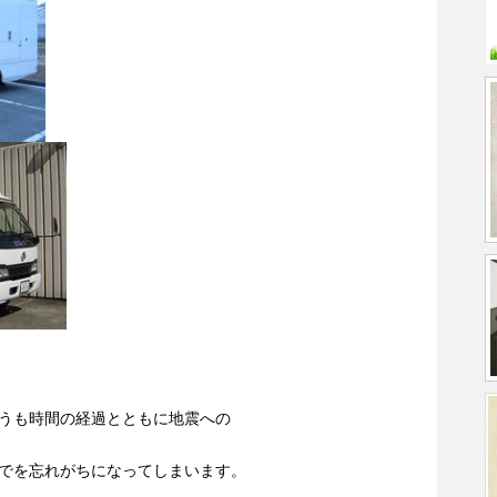
うも時間の経過とともに地震への
でを忘れがちになってしまいます。