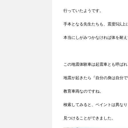
行っていたようです。
手本となる先生たちも、震度5以上
本当にしがみつかなければ体を耐え
この地震体験車は起震車とも呼ばれ
地震が起きたら『自分の身は自分で
教育車両なのですね。
検索してみると、ペイントは異なり
見つけることができました。