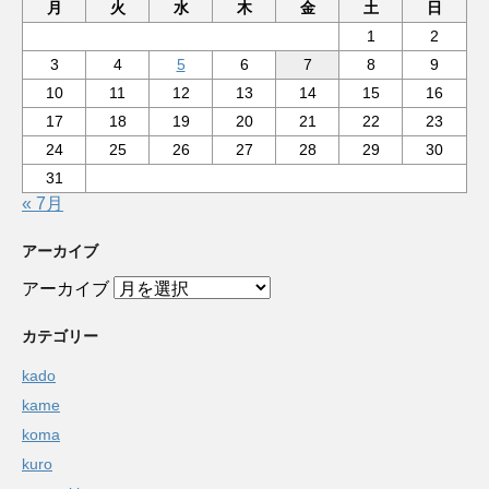
月
火
水
木
金
土
日
1
2
3
4
5
6
7
8
9
10
11
12
13
14
15
16
17
18
19
20
21
22
23
24
25
26
27
28
29
30
31
« 7月
アーカイブ
アーカイブ
カテゴリー
kado
kame
koma
kuro