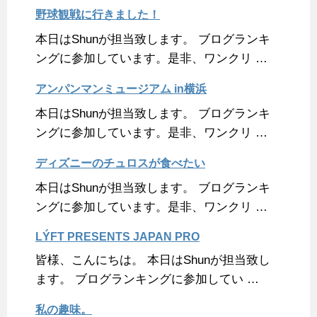
野球観戦に行きました！
本日はShunが担当致します。 ブログランキ
ングに参加しています。是非、ワンクリ …
アンパンマンミュージアム in横浜
本日はShunが担当致します。 ブログランキ
ングに参加しています。是非、ワンクリ …
ディズニーのチュロスが食べたい
本日はShunが担当致します。 ブログランキ
ングに参加しています。是非、ワンクリ …
LÝFT PRESENTS JAPAN PRO
皆様、こんにちは。 本日はShunが担当致し
ます。 ブログランキングに参加してい …
私の趣味。