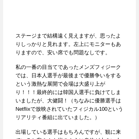
ステージまで結構遠く見えますが、思ったよ
りしっかりと見れます。左上にモニターもあ
りますので、安い席でも問題なしです。
私の一番の目当てであったメンズフィジーク
では、日本人選手が最後まで優勝争いをする
という激熱な展開で会場は大盛り上が
り！！！最終的には韓国人選手に負けてしま
いましたが、大健闘！（ちなみに優勝選手は
Netflixで放映されていたフィジカル100という
リアリティ番組に出ていました。）
出場している選手はもちろんですが、観に来