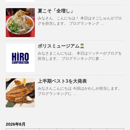
夏こそ「全増し」
みなさん、こんにちは！ 本日はそごしゅんがブロ
グを担当します。 ブログランキング …
ポリスミュージアム
みなさまこんにちは。 本日はツッチーがブログを
担当します。 ブログランキングに参 …
上半期ベスト3を大発表
みなさんこんにちは 今回はかわしが担当します。
ブログランキングに …
2026年8月