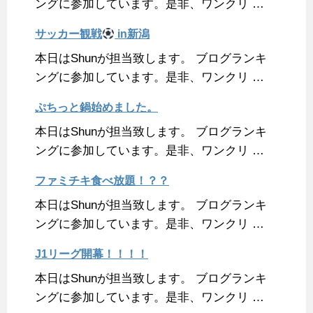
ングに参加しています。是非、ワンクリ …
サッカー観戦
in新潟
本日はShunが担当致します。 ブログランキ
ングに参加しています。是非、ワンクリ …
ぷちっと鍋始めました。
本日はShunが担当致します。 ブログランキ
ングに参加しています。是非、ワンクリ …
ファミチキ食べ放題！？？
本日はShunが担当致します。 ブログランキ
ングに参加しています。是非、ワンクリ …
J1リーグ開幕！！！！
本日はShunが担当致します。 ブログランキ
ングに参加しています。是非、ワンクリ …