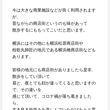
今は大きな商業施設などが良く利用されます
が、
昔ながらの商店街というのも味があって
散歩するにももってこいだと思います。
横浜にはその他にも横浜松原商店街や
桂歌丸師匠の地元である横浜橋商店街なども
あります。
皆様の地元にも商店街がありましたら是非、
散歩をしてい頂いて
昼と、夜とでも顔が違ってくると思いますの
で、その違いを
感じて頂いて、コロナ禍が落ち着きました
ら、
古き良き街並みを楽しんでいただけたらと思