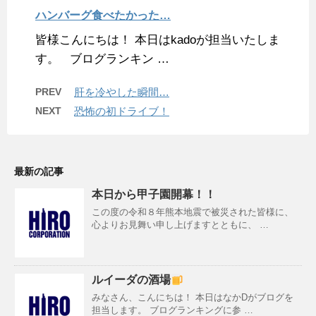
ハンバーグ食べたかった…
皆様こんにちは！ 本日はkadoが担当いたしま
す。 ブログランキン …
PREV
肝を冷やした瞬間…
NEXT
恐怖の初ドライブ！
最新の記事
本日から甲子園開幕！！
この度の令和８年熊本地震で被災された皆様に、
心よりお見舞い申し上げますとともに、 …
ルイーダの酒場
みなさん、こんにちは！ 本日はなかDがブログを
担当します。 ブログランキングに参 …