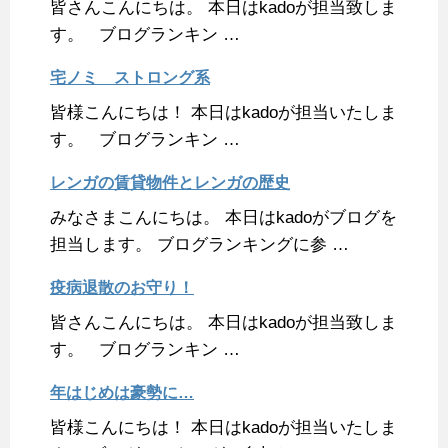
皆さんこんにちは。 本日はkadoが担当致しま
す。 ブログランキン …
宅ノミ ストロング系
皆様こんにちは！ 本日はkadoが担当いたしま
す。 ブログランキン …
レンガの賃貸物件とレンガの歴史
みなさまこんにちは。 本日はkadoがブログを
担当します。 ブログランキングに参 …
疫病退散のお守り！
皆さんこんにちは。 本日はkadoが担当致しま
す。 ブログランキン …
年はじめは豪勢に…
皆様こんにちは！ 本日はkadoが担当いたしま