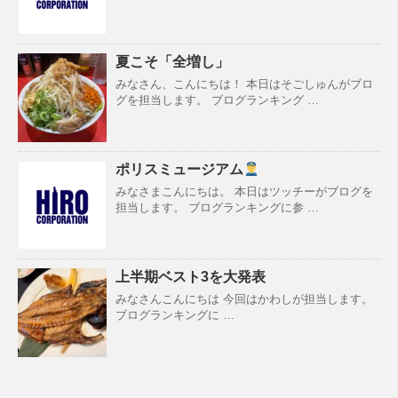
夏こそ「全増し」
みなさん、こんにちは！ 本日はそごしゅんがブロ
グを担当します。 ブログランキング …
ポリスミュージアム
みなさまこんにちは。 本日はツッチーがブログを
担当します。 ブログランキングに参 …
上半期ベスト3を大発表
みなさんこんにちは 今回はかわしが担当します。
ブログランキングに …