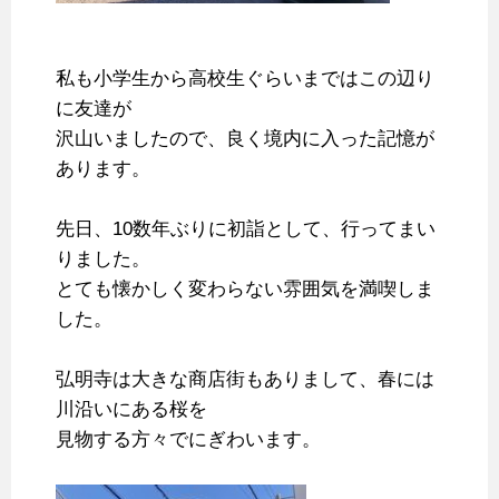
私も小学生から高校生ぐらいまではこの辺り
に友達が
沢山いましたので、良く境内に入った記憶が
あります。
先日、10数年ぶりに初詣として、行ってまい
りました。
とても懐かしく変わらない雰囲気を満喫しま
した。
弘明寺は大きな商店街もありまして、春には
川沿いにある桜を
見物する方々でにぎわいます。