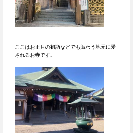
ここはお正月の初詣などでも賑わう地元に愛
されるお寺です。