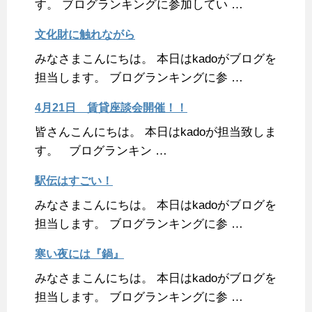
す。 ブログランキングに参加してい …
文化財に触れながら
みなさまこんにちは。 本日はkadoがブログを
担当します。 ブログランキングに参 …
4月21日 賃貸座談会開催！！
皆さんこんにちは。 本日はkadoが担当致しま
す。 ブログランキン …
駅伝はすごい！
みなさまこんにちは。 本日はkadoがブログを
担当します。 ブログランキングに参 …
寒い夜には『鍋』
みなさまこんにちは。 本日はkadoがブログを
担当します。 ブログランキングに参 …