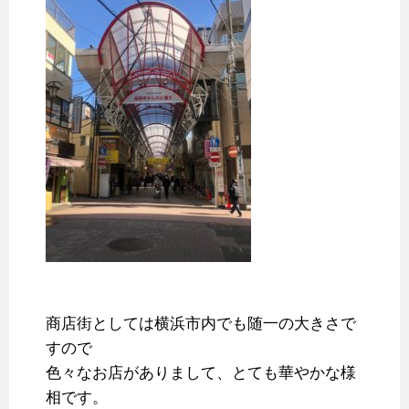
商店街としては横浜市内でも随一の大きさで
すので
色々なお店がありまして、とても華やかな様
相です。