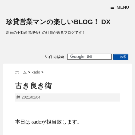
MENU
珍貸営業マンの楽しいBLOG！ DX
新宿の不動産管理会社の社員が送るブログです！
ホーム
>
kado
>
古き良き街
2021/02/04
本日はkadoが担当致します。