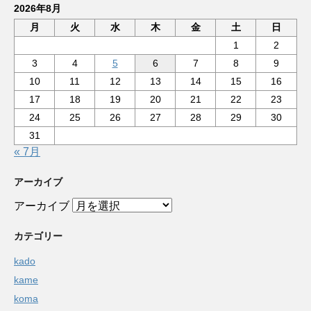
2026年8月
月
火
水
木
金
土
日
1
2
3
4
5
6
7
8
9
10
11
12
13
14
15
16
17
18
19
20
21
22
23
24
25
26
27
28
29
30
31
« 7月
アーカイブ
アーカイブ
カテゴリー
kado
kame
koma