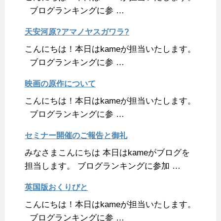
ブログランキングに参 …
天安河原?アマノヤスガワラ?
こんにちは！本日はkameが担当いたします。
ブログランキングに参 …
映画の原作について
こんにちは！本日はkameが担当いたします。
ブログランキングに参 …
セミナー開催のご報告と御礼
みなさまこんにちは 本日はkameがブログを
担当します。 ブログランキングに参加 …
英国版おくりびと
こんにちは！本日はkameが担当いたします。
ブログランキングに参 …