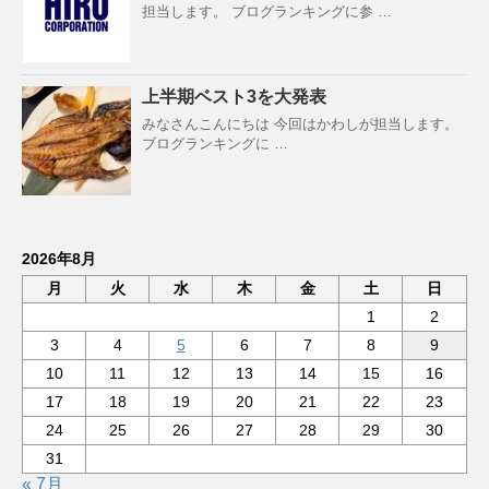
担当します。 ブログランキングに参 …
上半期ベスト3を大発表
みなさんこんにちは 今回はかわしが担当します。
ブログランキングに …
2026年8月
月
火
水
木
金
土
日
1
2
3
4
5
6
7
8
9
10
11
12
13
14
15
16
17
18
19
20
21
22
23
24
25
26
27
28
29
30
31
« 7月