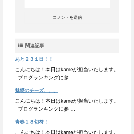
関連記事
あと２３１日！！
こんにちは！本日はkameが担当いたします。
ブログランキングに参 …
魅惑のチーズ、、、
こんにちは！本日はkameが担当いたします。
ブログランキングに参 …
青春１８切符！
こんにちは！本日はkameが担当いたします。