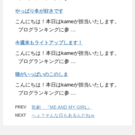
やっぱり冬が好きです
こんにちは！本日はkameが担当いたします。
ブログランキングに参 …
今週末もライトアップします！
こんにちは！本日はkameが担当いたします。
ブログランキングに参 …
猫がいっぱいのこのしま
こんにちは！本日はkameが担当いたします。
ブログランキングに参 …
PREV
歌劇 『ME AND MY GIRL』
NEXT
へぇ？そんな日もあるんだねｗ