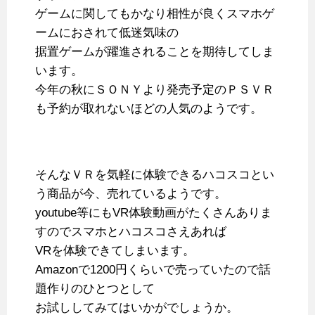
ゲームに関してもかなり相性が良くスマホゲ
ームにおされて低迷気味の
据置ゲームが躍進されることを期待してしま
います。
今年の秋にＳＯＮＹより発売予定のＰＳＶＲ
も予約が取れないほどの人気のようです。
そんなＶＲを気軽に体験できるハコスコとい
う商品が今、売れているようです。
youtube等にもVR体験動画がたくさんありま
すのでスマホとハコスコさえあれば
VRを体験できてしまいます。
Amazonで1200円くらいで売っていたので話
題作りのひとつとして
お試ししてみてはいかがでしょうか。