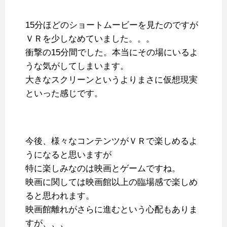
15分ほどのショートムービーを見たのですが
ＶＲを少しなめていました。。。
衝撃の15分間でした。本当にその場にいるよ
うな気がしてしまいます。
大きなスクリーンというよりまさに仮想現実
といった感じです。
今後、様々なコンテンツがＶＲで楽しめるよ
うになると思いますが
特に楽しみなのは映画とゲームですね。
映画に関しては映画館以上の臨場感で楽しめ
ると思われます。
映画館離れがさらに進むという心配もありま
すが、、、