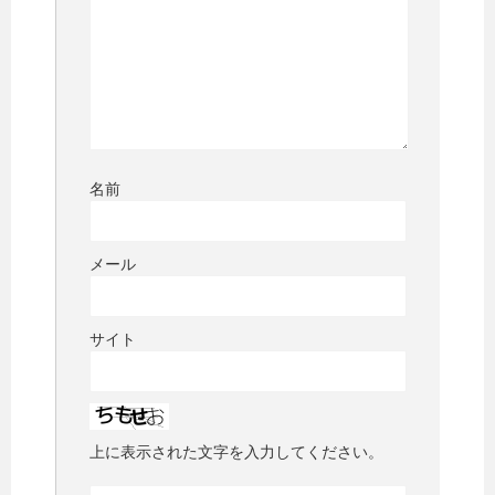
名前
メール
サイト
上に表示された文字を入力してください。