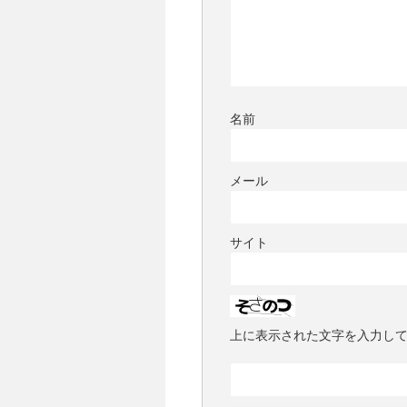
名前
メール
サイト
上に表示された文字を入力し