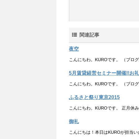
関連記事
夜空
こんにちわ。KUROです。 （ブロ
5月賃貸経営セミナー開催!!お
こんにちわ。KUROです。 （ブロ
ふるさと祭り東京2015
こんにちわ。KUROです。 正月休
御礼
こんにちは！本日はKUROが担当い