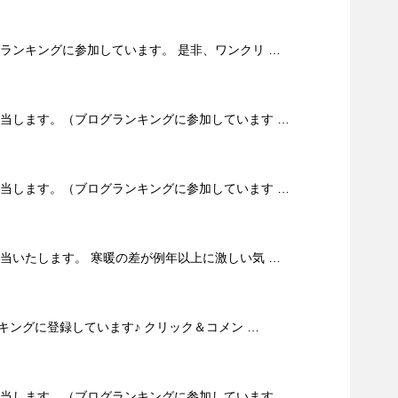
グランキングに参加しています。 是非、ワンクリ …
担当します。（ブログランキングに参加しています …
担当します。（ブログランキングに参加しています …
担当いたします。 寒暖の差が例年以上に激しい気 …
ンキングに登録しています♪ クリック＆コメン …
担当します。（ブログランキングに参加しています …