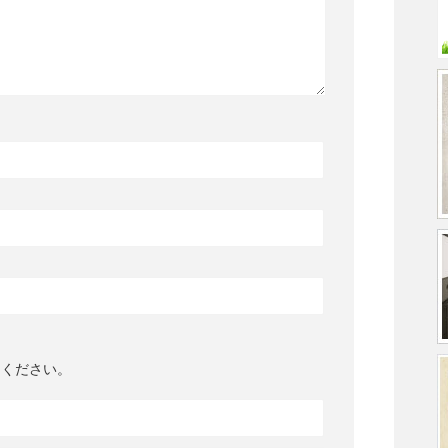
てください。