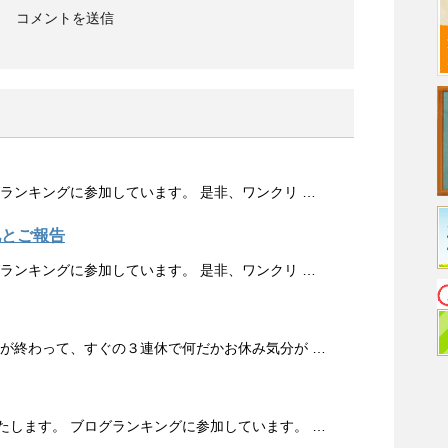
グランキングに参加しています。 是非、ワンクリ …
礼とご報告
グランキングに参加しています。 是非、ワンクリ …
みが終わって、すぐの３連休で何だかお休み気分が …
たします。 ブログランキングに参加しています。 …