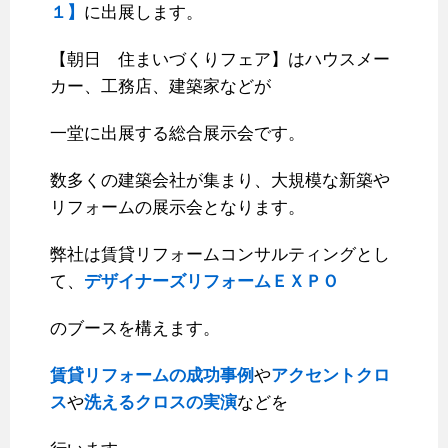
１】
に出展します。
【朝日 住まいづくりフェア】はハウスメー
カー、工務店、建築家などが
一堂に出展する総合展示会です。
数多くの建築会社が集まり、大規模な新築や
リフォームの展示会となります。
弊社は賃貸リフォームコンサルティングとし
て、
デザイナーズリフォームＥＸＰＯ
のブースを構えます。
賃貸リフォームの成功事例
や
アクセントクロ
ス
や
洗えるクロスの実演
などを