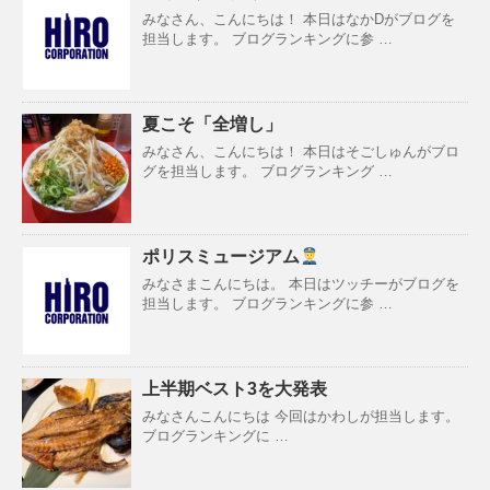
みなさん、こんにちは！ 本日はなかDがブログを
担当します。 ブログランキングに参 …
夏こそ「全増し」
みなさん、こんにちは！ 本日はそごしゅんがブロ
グを担当します。 ブログランキング …
ポリスミュージアム
みなさまこんにちは。 本日はツッチーがブログを
担当します。 ブログランキングに参 …
上半期ベスト3を大発表
みなさんこんにちは 今回はかわしが担当します。
ブログランキングに …