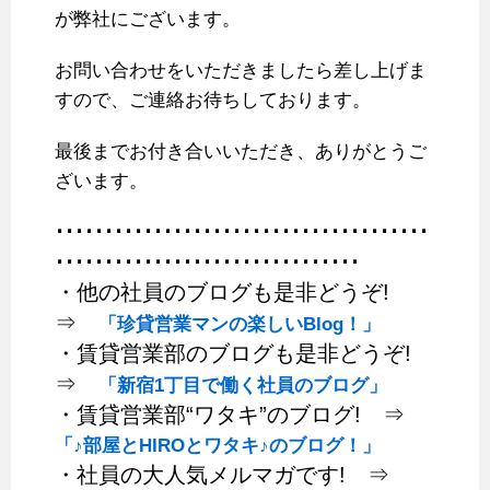
が弊社にございます。
お問い合わせをいただきましたら差し上げま
すので、ご連絡お待ちしております。
最後までお付き合いいただき、ありがとうご
ざいます。
･･････････････････････････････････････
･･･････････････････････････････
・他の社員のブログも是非どうぞ!
⇒
「珍貸営業マンの楽しいBlog！」
・賃貸営業部のブログも是非どうぞ!
⇒
「新宿1丁目で働く社員のブログ」
・賃貸営業部“ワタキ”のブログ! ⇒
「♪部屋とHIROとワタキ♪のブログ！」
・社員の大人気メルマガです! ⇒