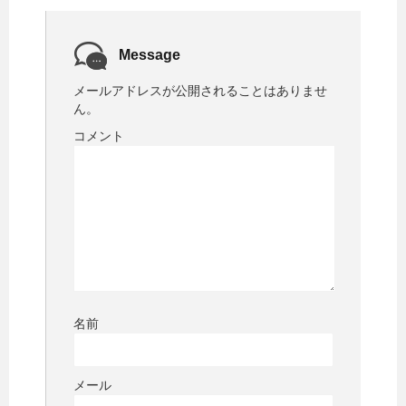
Message
メールアドレスが公開されることはありませ
ん。
コメント
名前
メール