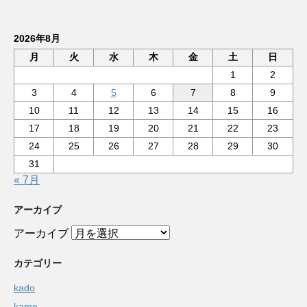
2026年8月
月
火
水
木
金
土
日
1
2
3
4
5
6
7
8
9
10
11
12
13
14
15
16
17
18
19
20
21
22
23
24
25
26
27
28
29
30
31
« 7月
アーカイブ
アーカイブ
カテゴリー
kado
kame