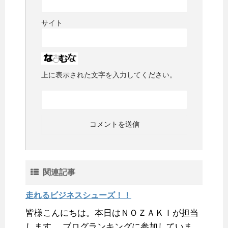
サイト
上に表示された文字を入力してください。
関連記事
走れるビジネスシューズ！！
皆様こんにちは。本日はＮＯＺＡＫＩが担当
します。 ブログランキングに参加していま