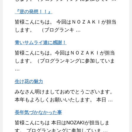
『逆の発想！！』
皆様こんにちは。 今回はＮＯＺＡＫＩが担当
します。 （ブログランキ …
青いサムライ達に感謝！
皆様こんにちは。今回はＮＯＺＡＫＩが担当
します。（ブログランキングに参加していま
…
生け花の魅力
みなさん明けましておめでとうございます。
本年もよろしくお願いいたします。 本日 …
長年気づかなかった事
皆様こんにちは 本日はNOZAKIが担当しま
す。 ブログランキングに参加していま …