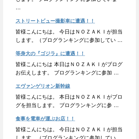
…
ストリートビュー撮影車に遭遇！！
皆様こんにちは。 今日はＮＯＺＡＫＩが担当
します。（ブログランキングに参加してい …
等身大の『ゴジラ』に遭遇！！
皆様こんにちは 本日はＮＯＺＡＫＩがブログ
お伝えします。 ブログランキングに参加 …
エヴァンゲリオン新幹線
皆様こんにちは。 本日はＮＯＺＡＫＩがブロ
グを担当します。 ブログランキングに参 …
食事を電車が運ぶお店！！
皆様こんにちは。 今日はＮＯＺＡＫＩが担当
します。（ブログランキングに参加してい …