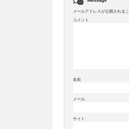
Message
メールアドレスが公開される
コメント
名前
メール
サイト