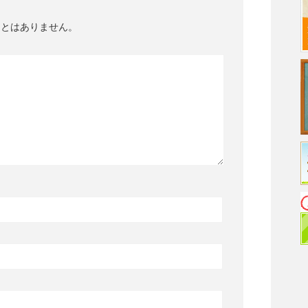
ことはありません。