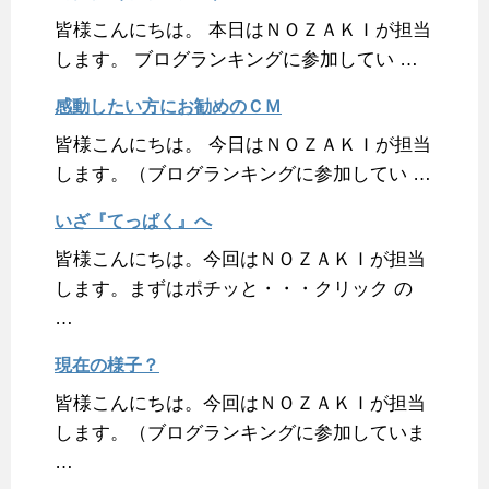
皆様こんにちは。 本日はＮＯＺＡＫＩが担当
します。 ブログランキングに参加してい …
感動したい方にお勧めのＣＭ
皆様こんにちは。 今日はＮＯＺＡＫＩが担当
します。（ブログランキングに参加してい …
いざ『てっぱく』へ
皆様こんにちは。今回はＮＯＺＡＫＩが担当
します。まずはポチッと・・・クリック の
…
現在の様子？
皆様こんにちは。今回はＮＯＺＡＫＩが担当
します。（ブログランキングに参加していま
…