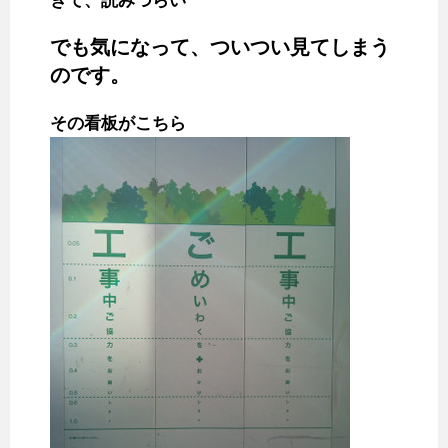
ぎて、読みづらい
でも気になって、ついつい見てしまう
のです。
その看板がこちら