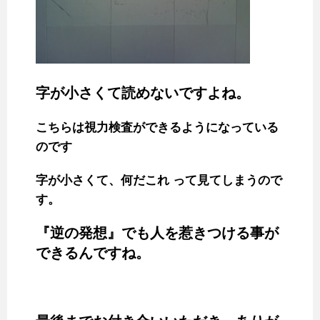
字が小さくて読めないですよね。
こちらは視力検査ができるようになっている
のです
字が小さくて、何だこれ って見てしまうので
す。
『逆の発想』でも人を惹きつける事が
できるんですね。