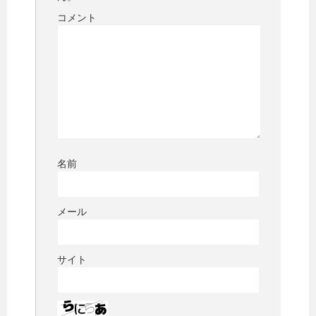
コメント
名前
メール
サイト