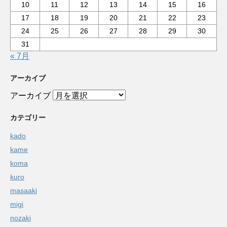
10
11
12
13
14
15
16
17
18
19
20
21
22
23
24
25
26
27
28
29
30
31
« 7月
アーカイブ
アーカイブ
カテゴリー
kado
kame
koma
kuro
masaaki
migi
nozaki