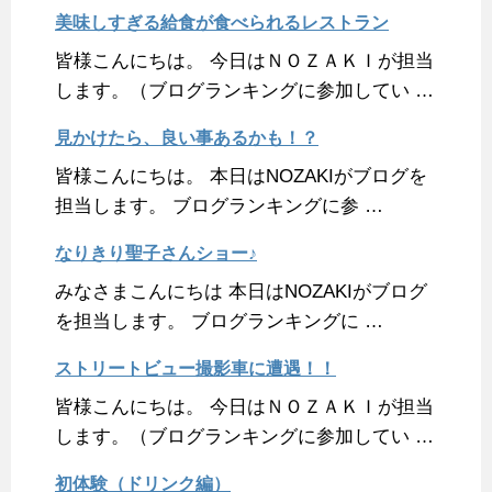
美味しすぎる給食が食べられるレストラン
皆様こんにちは。 今日はＮＯＺＡＫＩが担当
します。（ブログランキングに参加してい …
見かけたら、良い事あるかも！？
皆様こんにちは。 本日はNOZAKIがブログを
担当します。 ブログランキングに参 …
なりきり聖子さんショー♪
みなさまこんにちは 本日はNOZAKIがブログ
を担当します。 ブログランキングに …
ストリートビュー撮影車に遭遇！！
皆様こんにちは。 今日はＮＯＺＡＫＩが担当
します。（ブログランキングに参加してい …
初体験（ドリンク編）