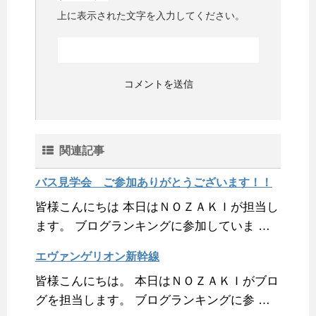
上に表示された文字を入力してください。
関連記事
バス見学会 ご参加ありがとうございます！！
皆様こんにちは 本日はＮＯＺＡＫＩが担当し
ます。 ブログランキングに参加していま …
エヴァンゲリオン新幹線
皆様こんにちは。 本日はＮＯＺＡＫＩがブロ
グを担当します。 ブログランキングに参 …