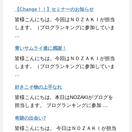
【Change！！】セミナーのお知らせ
皆様こんにちは。今回はＮＯＺＡＫＩが担当
します。（ブログランキングに参加していま
…
青いサムライ達に感謝！
皆様こんにちは。今回はＮＯＺＡＫＩが担当
します。（ブログランキングに参加していま
…
好きこそ物の上手なれ
皆様こんにちは。本日はNOZAKIがブログを
担当します。 ブログランキングに参加 …
奇跡の出会い?
皆様こんにちは。 今日はＮＯＺＡＫＩが担当