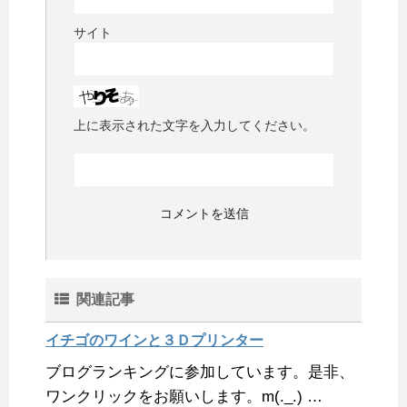
サイト
上に表示された文字を入力してください。
関連記事
イチゴのワインと３Ｄプリンター
ブログランキングに参加しています。是非、
ワンクリックをお願いします。m(._.) …