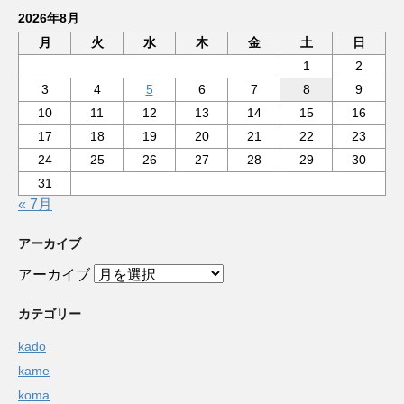
2026年8月
月
火
水
木
金
土
日
1
2
3
4
5
6
7
8
9
10
11
12
13
14
15
16
17
18
19
20
21
22
23
24
25
26
27
28
29
30
31
« 7月
アーカイブ
アーカイブ
カテゴリー
kado
kame
koma