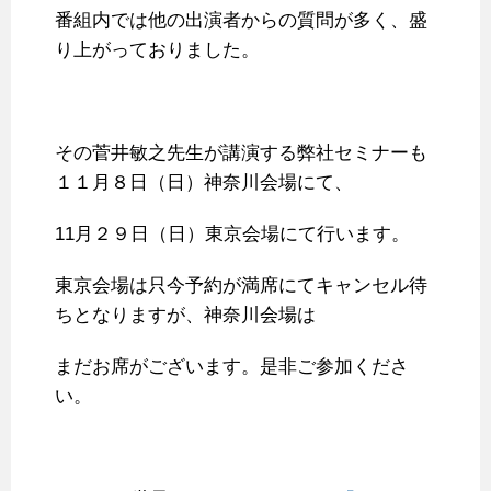
番組内では他の出演者からの質問が多く、盛
り上がっておりました。
その菅井敏之先生が講演する弊社セミナーも
１１月８日（日）神奈川会場にて、
11月２９日（日）東京会場にて行います。
東京会場は只今予約が満席にてキャンセル待
ちとなりますが、神奈川会場は
まだお席がございます。是非ご参加くださ
い。