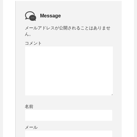
Message
メールアドレスが公開されることはありませ
ん。
コメント
名前
メール