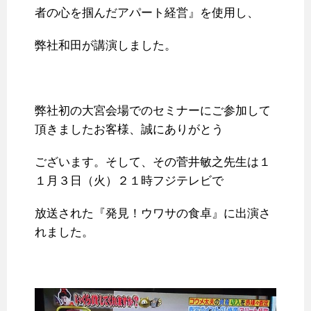
者の心を掴んだアパート経営』を使用し、
弊社和田が講演しました。
弊社初の大宮会場でのセミナーにご参加して
頂きましたお客様、誠にありがとう
ございます。そして、その菅井敏之先生は１
１月３日（火）２１時フジテレビで
放送された『発見！ウワサの食卓』に出演さ
れました。