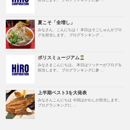
夏こそ「全増し」
みなさん、こんにちは！ 本日はそごしゅんがブロ
グを担当します。 ブログランキング …
ポリスミュージアム
みなさまこんにちは。 本日はツッチーがブログを
担当します。 ブログランキングに参 …
上半期ベスト3を大発表
みなさんこんにちは 今回はかわしが担当します。
ブログランキングに …