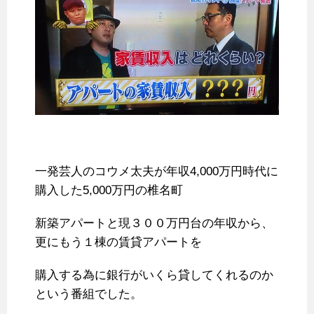
一発芸人のコウメ太夫が年収4,000万円時代に
購入した5,000万円の椎名町
新築アパートと現３００万円台の年収から、
更にもう１棟の賃貸アパートを
購入する為に銀行がいくら貸してくれるのか
という番組でした。