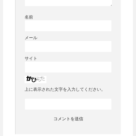
名前
メール
サイト
上に表示された文字を入力してください。