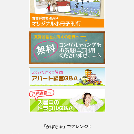
『かぼちゃ』でアレンジ！