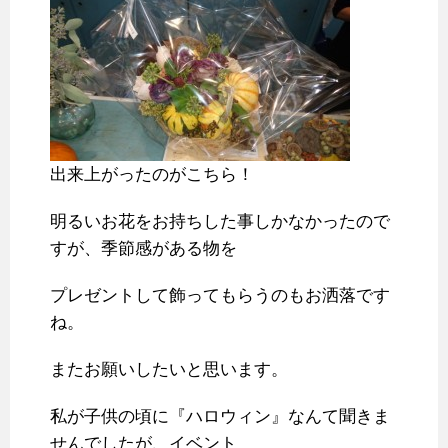
出来上がったのがこちら！
明るいお花をお持ちした事しかなかったので
すが、季節感がある物を
プレゼントして飾ってもらうのもお洒落です
ね。
またお願いしたいと思います。
私が子供の頃に『ハロウィン』なんて聞きま
せんでしたが、イベント