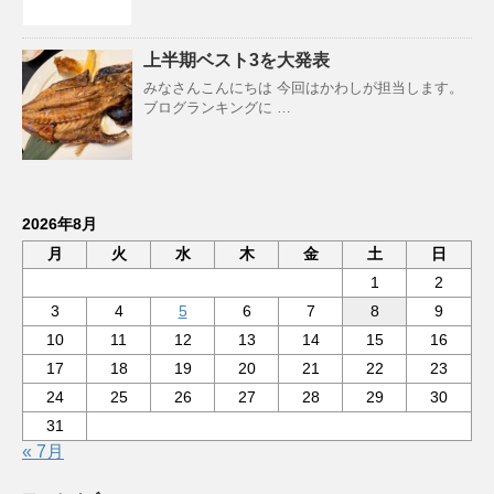
上半期ベスト3を大発表
みなさんこんにちは 今回はかわしが担当します。
ブログランキングに …
2026年8月
月
火
水
木
金
土
日
1
2
3
4
5
6
7
8
9
10
11
12
13
14
15
16
17
18
19
20
21
22
23
24
25
26
27
28
29
30
31
« 7月