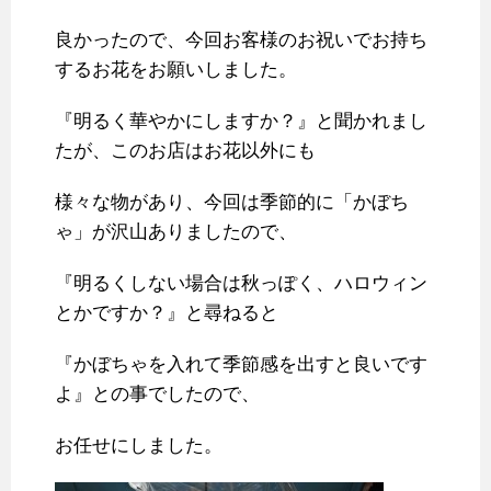
良かったので、今回お客様のお祝いでお持ち
するお花をお願いしました。
『明るく華やかにしますか？』と聞かれまし
たが、このお店はお花以外にも
様々な物があり、今回は季節的に「かぼち
ゃ」が沢山ありましたので、
『明るくしない場合は秋っぽく、ハロウィン
とかですか？』と尋ねると
『かぼちゃを入れて季節感を出すと良いです
よ』との事でしたので、
お任せにしました。