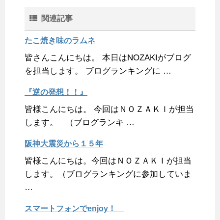
関連記事
たこ焼き味のラムネ
皆さんこんにちは。 本日はNOZAKIがブログ
を担当します。 ブログランキングに …
『逆の発想！！』
皆様こんにちは。 今回はＮＯＺＡＫＩが担当
します。 （ブログランキ …
阪神大震災から１５年
皆様こんにちは。今回はＮＯＺＡＫＩが担当
します。（ブログランキングに参加していま
…
スマートフォンでenjoy！