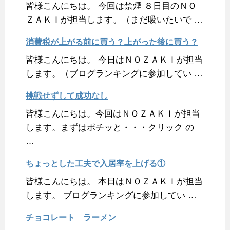
皆様こんにちは。 今回は禁煙 ８日目のＮＯ
ＺＡＫＩが担当します。（まだ吸いたいで …
消費税が上がる前に買う？上がった後に買う？
皆様こんにちは。 今日はＮＯＺＡＫＩが担当
します。（ブログランキングに参加してい …
挑戦せずして成功なし
皆様こんにちは。今回はＮＯＺＡＫＩが担当
します。まずはポチッと・・・クリック の
…
ちょっとした工夫で入居率を上げる①
皆様こんにちは。 本日はＮＯＺＡＫＩが担当
します。 ブログランキングに参加してい …
チョコレート ラーメン