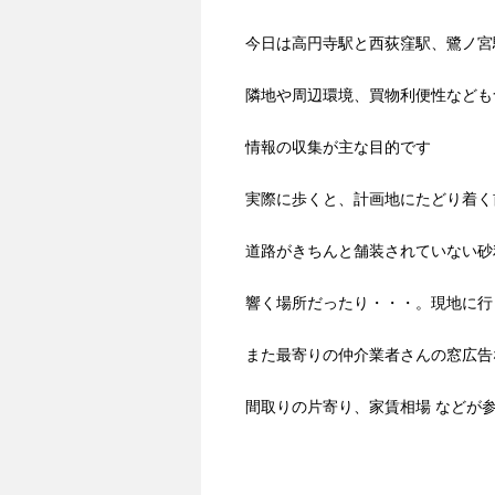
今日は高円寺駅と西荻窪駅、鷺ノ宮
隣地や周辺環境、買物利便性なども
情報の収集が主な目的です
実際に歩くと、計画地にたどり着く
道路がきちんと舗装されていない砂
響く場所だったり・・・。現地に行
また最寄りの仲介業者さんの窓広告
間取りの片寄り、家賃相場 などが