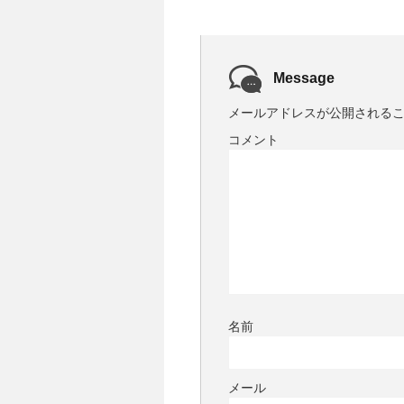
Message
メールアドレスが公開される
コメント
名前
メール