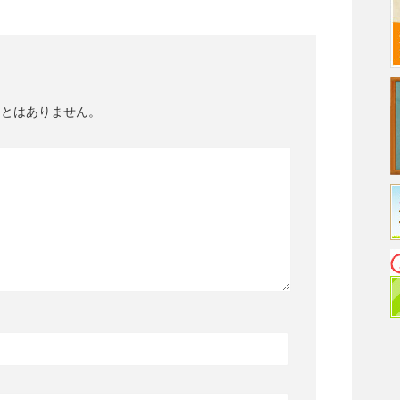
ことはありません。