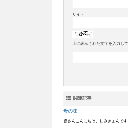
サイト
上に表示された文字を入力し
関連記事
母の味
皆さんこんにちは、しみきょんです