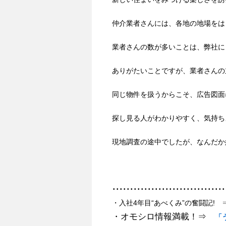
仲介業者さんには、各地の地場をは
業者さんの数が多いことは、弊社に
ありがたいことですが、業者さんの
同じ物件を扱うからこそ、広告図面
探し見る人がわかりやすく、気持ち
現地調査の途中でしたが、なんだか
････････････････････････････････
・入社4年目“あべくみ”の奮闘記!
・オモシロ情報満載！⇒
「