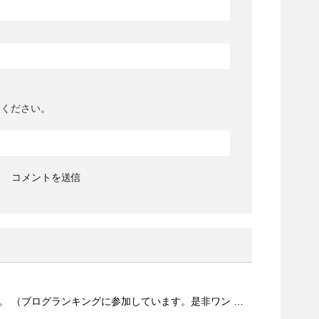
てください。
。 （ブログランキングに参加しています。是非ワン …