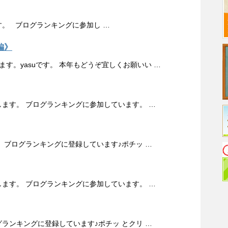
ます。 ブログランキングに参加し …
編》
す。yasuです。 本年もどうぞ宜しくお願いい …
当します。 ブログランキングに参加しています。 …
 ブログランキングに登録しています♪ポチッ …
当します。 ブログランキングに参加しています。 …
グランキングに登録しています♪ポチッ とクリ …