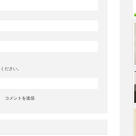
てください。