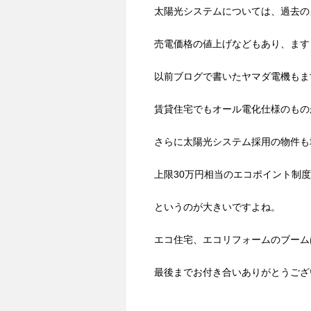
太陽光システムについては、過去の
売電価格の値上げなどもあり、ます
以前ブログで書いたヤマダ電機もま
賃貸住宅でもオール電化仕様のもの
さらに太陽光システム採用の物件も
上限30万円相当のエコポイント制
というのが大きいですよね。
エコ住宅、エコリフォームのブーム
最後までお付き合いありがとうござ