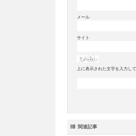
メール
サイト
上に表示された文字を入力し
関連記事